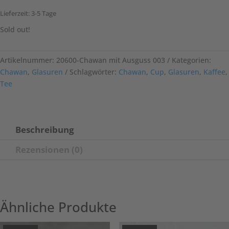
Lieferzeit:
3-5 Tage
Sold out!
Artikelnummer:
20600-Chawan mit Ausguss 003
Kategorien:
Chawan
,
Glasuren
Schlagwörter:
Chawan
,
Cup
,
Glasuren
,
Kaffee
,
Tee
Beschreibung
Rezensionen (0)
Ähnliche Produkte