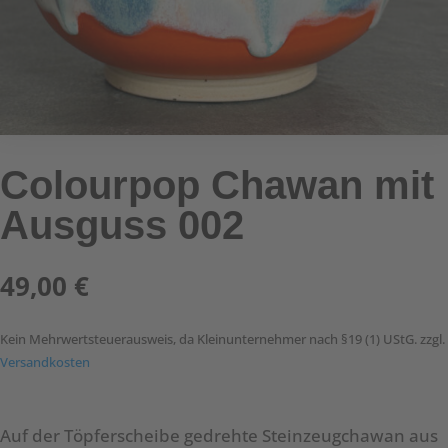
Colourpop Chawan mit
Ausguss 002
49,00
€
Kein Mehrwertsteuerausweis, da Kleinunternehmer nach §19 (1) UStG.
zzgl.
Versandkosten
Auf der Töpferscheibe gedrehte Steinzeugchawan aus