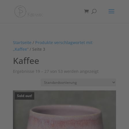
Startseite
/
Produkte verschlagwortet mit
„Kaffee“
/ Seite 3
Kaffee
Ergebnisse 19 – 27 von 53 werden angezeigt
Sold out!