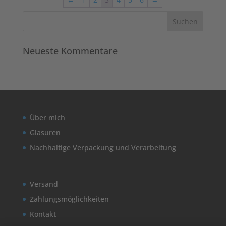
Neueste Kommentare
Über mich
Glasuren
Nachhaltige Verpackung und Verarbeitung
Versand
Zahlungsmöglichkeiten
Kontakt